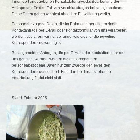
Ihnen dort angegebenen Kontaktdaten zwecks Bearbeitung der
Anfrage und für den Fall von Anschlussfragen bei uns gespeichert.
Diese Daten geben wir nicht ohne Ihre Einwilligung weiter.
Personenbezogene Daten, die im Rahmen einer allgemeinen
Kontaktanfrage per E-Mail oder Kontaktformular von uns verarbeitet
werden, speichern wir nur so lange, wie dies für die jeweilige
Korrespondenz notwendig ist.
Bei allgemeinen Anfragen, die per E-Mail oder Kontaktformular an
uns gerichtet werden, werden die entsprechenden
personenbezogene Daten nur zum Zwecke der jeweiligen
Korrespondenz gespeichert. Eine darüber hinausgehende
Verarbeitung findet nicht statt.
Stand: Februar 2025